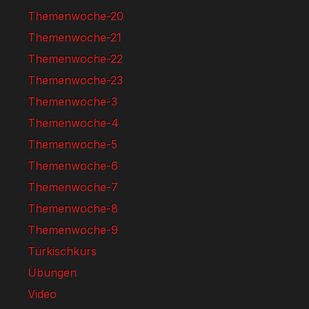
Themenwoche-20
Themenwoche-21
Themenwoche-22
Themenwoche-23
Themenwoche-3
Themenwoche-4
Themenwoche-5
Themenwoche-6
Themenwoche-7
Themenwoche-8
Themenwoche-9
Türkischkurs
Übungen
Video