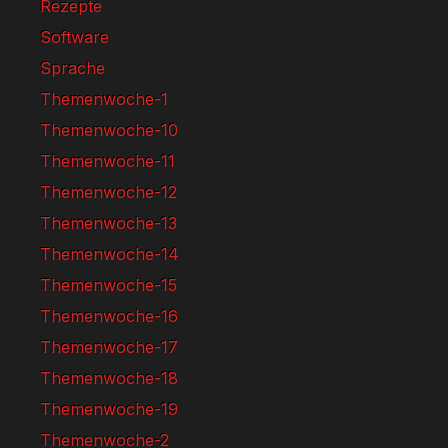
Rezepte
Software
Sprache
Themenwoche-1
Themenwoche-10
Themenwoche-11
Themenwoche-12
Themenwoche-13
Themenwoche-14
Themenwoche-15
Themenwoche-16
Themenwoche-17
Themenwoche-18
Themenwoche-19
Themenwoche-2