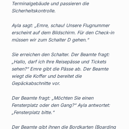
Terminalgebäude und passieren die
Sicherheitskontrolle.
Ayla sagt: „Emre, schau! Unsere Flugnummer
erscheint auf dem Bildschirm. Für den Check-in
müssen wir zum Schalter D gehen.“
Sie erreichen den Schalter. Der Beamte fragt:
„Hallo, darf ich Ihre Reisepässe und Tickets
sehen?“ Emre gibt die Pässe ab. Der Beamte
wiegt die Koffer und bereitet die
Gepäckabschnitte vor.
Der Beamte fragt: „Möchten Sie einen
Fensterplatz oder den Gang?“
Ayla antwortet:
„Fensterplatz bitte.“
Der Beamte gibt ihnen die Bordkarten (Boarding