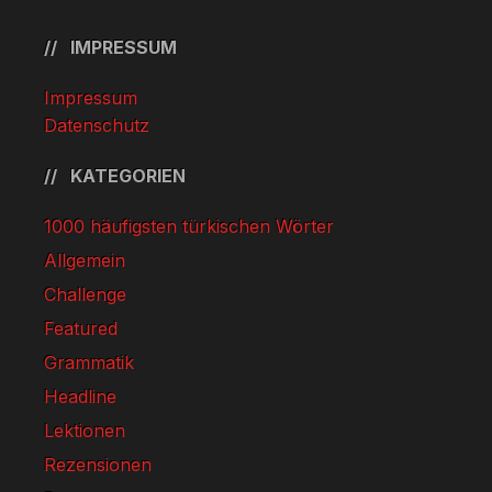
IMPRESSUM
Impressum
Datenschutz
KATEGORIEN
1000 häufigsten türkischen Wörter
Allgemein
Challenge
Featured
Grammatik
Headline
Lektionen
Rezensionen