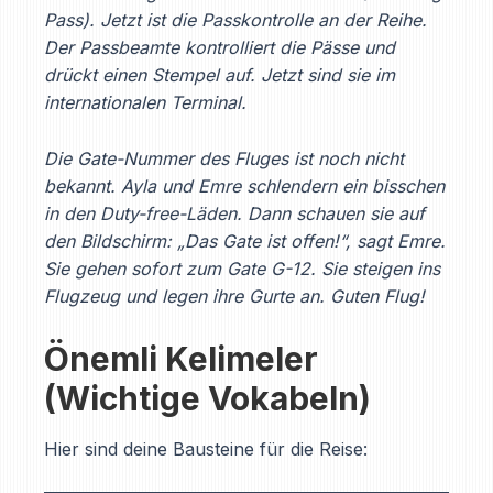
Pass). Jetzt ist die Passkontrolle an der Reihe.
Der Passbeamte kontrolliert die Pässe und
drückt einen Stempel auf. Jetzt sind sie im
internationalen Terminal.
Die Gate-Nummer des Fluges ist noch nicht
bekannt. Ayla und Emre schlendern ein bisschen
in den Duty-free-Läden. Dann schauen sie auf
den Bildschirm: „Das Gate ist offen!“, sagt Emre.
Sie gehen sofort zum Gate G-12. Sie steigen ins
Flugzeug und legen ihre Gurte an. Guten Flug!
Önemli Kelimeler
(Wichtige Vokabeln)
Hier sind deine Bausteine für die Reise: