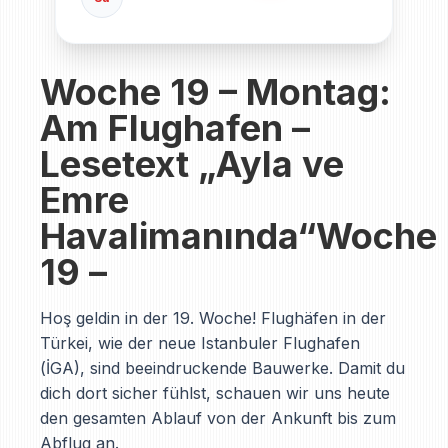
Woche 19 – Montag:
Am Flughafen –
Lesetext „Ayla ve
Emre
Havalimanında“Woche
19 –
Hoş geldin in der 19. Woche! Flughäfen in der
Türkei, wie der neue Istanbuler Flughafen
(İGA), sind beeindruckende Bauwerke. Damit du
dich dort sicher fühlst, schauen wir uns heute
den gesamten Ablauf von der Ankunft bis zum
Abflug an.