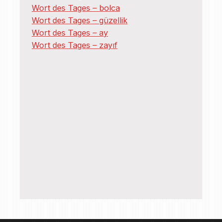
Wort des Tages – bolca
Wort des Tages – güzellik
Wort des Tages – ay
Wort des Tages – zayıf