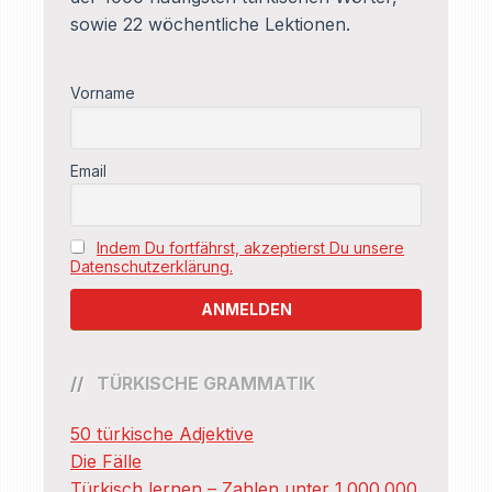
sowie 22 wöchentliche Lektionen.
Vorname
Email
Indem Du fortfährst, akzeptierst Du unsere
Datenschutzerklärung.
TÜRKISCHE GRAMMATIK
50 türkische Adjektive
Die Fälle
Türkisch lernen – Zahlen unter 1.000.000