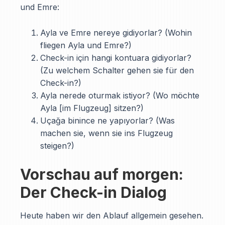
und Emre:
Ayla ve Emre nereye gidiyorlar? (Wohin
fliegen Ayla und Emre?)
Check-in için hangi kontuara gidiyorlar?
(Zu welchem Schalter gehen sie für den
Check-in?)
Ayla nerede oturmak istiyor? (Wo möchte
Ayla [im Flugzeug] sitzen?)
Uçağa binince ne yapıyorlar? (Was
machen sie, wenn sie ins Flugzeug
steigen?)
Vorschau auf morgen:
Der Check-in Dialog
Heute haben wir den Ablauf allgemein gesehen.