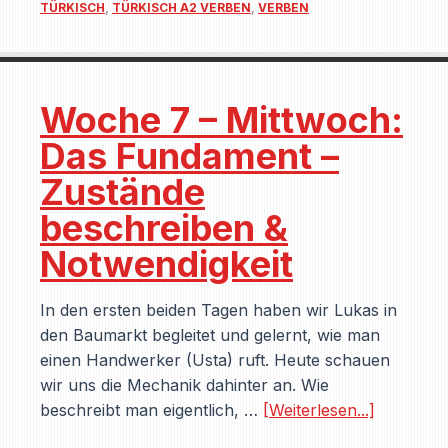
TÜRKISCH
,
TÜRKISCH A2 VERBEN
,
VERBEN
Woche 7 – Mittwoch:
Das Fundament –
Zustände
beschreiben &
Notwendigkeit
In den ersten beiden Tagen haben wir Lukas in
den Baumarkt begleitet und gelernt, wie man
einen Handwerker (Usta) ruft. Heute schauen
wir uns die Mechanik dahinter an. Wie
beschreibt man eigentlich, …
[Weiterlesen...]