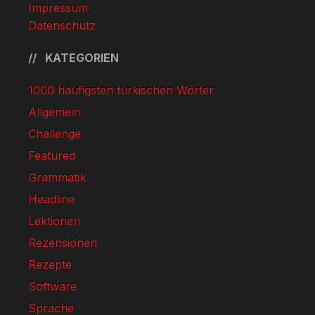
Impressum
Datenschutz
KATEGORIEN
1000 häufigsten türkischen Wörter
Allgemein
Challenge
Featured
Grammatik
Headline
Lektionen
Rezensionen
Rezepte
Software
Sprache