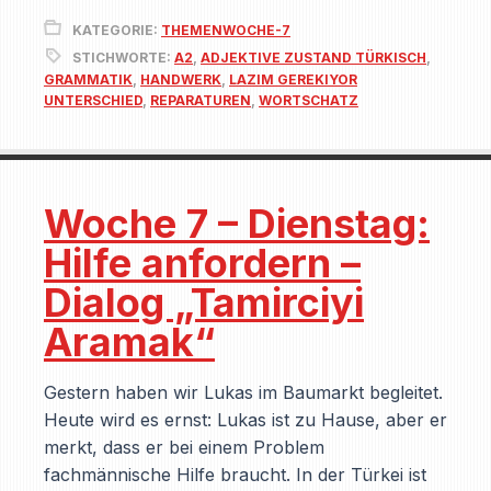
KATEGORIE:
THEMENWOCHE-7
STICHWORTE:
A2
,
ADJEKTIVE ZUSTAND TÜRKISCH
,
GRAMMATIK
,
HANDWERK
,
LAZIM GEREKIYOR
UNTERSCHIED
,
REPARATUREN
,
WORTSCHATZ
Woche 7 – Dienstag:
Hilfe anfordern –
Dialog „Tamirciyi
Aramak“
Gestern haben wir Lukas im Baumarkt begleitet.
Heute wird es ernst: Lukas ist zu Hause, aber er
merkt, dass er bei einem Problem
fachmännische Hilfe braucht. In der Türkei ist