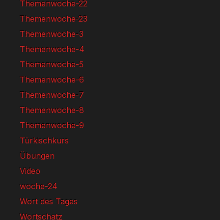
Themenwoche-22
Themenwoche-23
Themenwoche-3
Themenwoche-4
Themenwoche-5
Themenwoche-6
Themenwoche-7
Themenwoche-8
Themenwoche-9
Türkischkurs
Übungen
Video
woche-24
Wort des Tages
Wortschatz