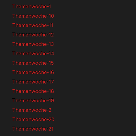
Themenwoche-1
Themenwoche-10
Themenwoche-11
Themenwoche-12
Themenwoche-13
Themenwoche-14
Themenwoche-15
Themenwoche-16
Themenwoche-17
Themenwoche-18
Themenwoche-19
Themenwoche-2
Themenwoche-20
Themenwoche-21