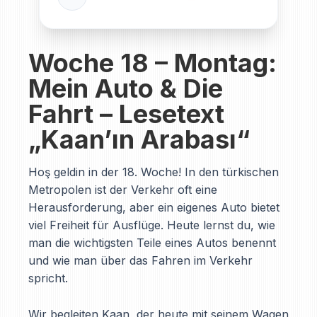
Woche 18 – Montag:
Mein Auto & Die
Fahrt – Lesetext
„Kaan’ın Arabası“
Hoş geldin in der 18. Woche! In den türkischen
Metropolen ist der Verkehr oft eine
Herausforderung, aber ein eigenes Auto bietet
viel Freiheit für Ausflüge. Heute lernst du, wie
man die wichtigsten Teile eines Autos benennt
und wie man über das Fahren im Verkehr
spricht.
Wir begleiten Kaan, der heute mit seinem Wagen