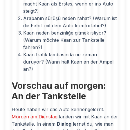
macht Kaan als Erstes, wenn er ins Auto
steigt?)
Arabanın sürüşü neden rahat? (Warum ist
die Fahrt mit dem Auto komfortabel?)
Kaan neden benzinliğe gitmek istiyor?
(Warum möchte Kaan zur Tankstelle
fahren?)
Kaan trafik lambasında ne zaman
duruyor? (Wann hält Kaan an der Ampel
an?)
Vorschau auf morgen:
An der Tankstelle
Heute haben wir das Auto kennengelernt.
Morgen am Dienstag
landen wir mit Kaan an der
Tankstelle. In einem
Dialog
lernst du, wie man