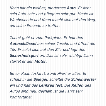
Kaan hat ein weißes, modernes
Auto
. Er liebt
sein Auto sehr und pflegt es sehr gut. Heute ist
Wochenende und Kaan macht sich auf den Weg,
um seine Freunde zu treffen.
Zuerst geht er zum Parkplatz. Er holt den
Autoschlüssel
aus seiner Tasche und öffnet die
Tür. Er setzt sich auf den Sitz und legt den
Sicherheitsgurt
an. Das ist sehr wichtig! Dann
startet er den
Motor
.
Bevor Kaan
losfährt, kontrolliert er alles. Er
schaut in die
Spiegel
, schaltet die
Scheinwerfer
ein und hält das
Lenkrad
fest. Die
Reifen
des
Autos sind neu, deshalb ist die Fahrt sehr
komfortabel.