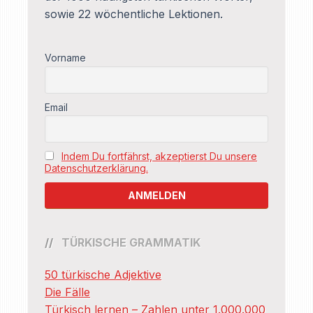
sowie 22 wöchentliche Lektionen.
Vorname
Email
Indem Du fortfährst, akzeptierst Du unsere
Datenschutzerklärung.
TÜRKISCHE GRAMMATIK
50 türkische Adjektive
Die Fälle
Türkisch lernen – Zahlen unter 1.000.000