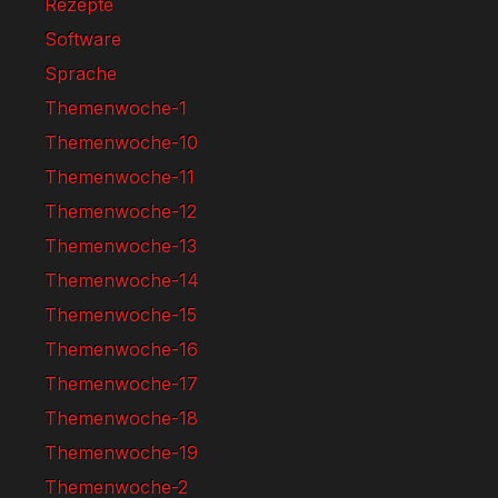
Rezepte
Software
Sprache
Themenwoche-1
Themenwoche-10
Themenwoche-11
Themenwoche-12
Themenwoche-13
Themenwoche-14
Themenwoche-15
Themenwoche-16
Themenwoche-17
Themenwoche-18
Themenwoche-19
Themenwoche-2