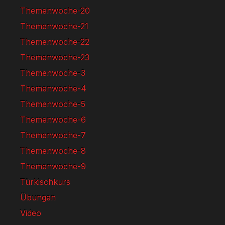
Themenwoche-20
Themenwoche-21
Themenwoche-22
Themenwoche-23
Themenwoche-3
Themenwoche-4
Themenwoche-5
Themenwoche-6
Themenwoche-7
Themenwoche-8
Themenwoche-9
Türkischkurs
Übungen
Video