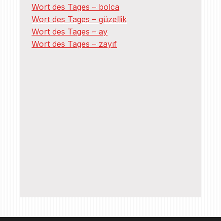
Wort des Tages – bolca
Wort des Tages – güzellik
Wort des Tages – ay
Wort des Tages – zayıf