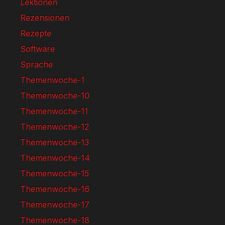
Lektionen
Rezensionen
Rezepte
Software
Sprache
Themenwoche-1
Themenwoche-10
Themenwoche-11
Themenwoche-12
Themenwoche-13
Themenwoche-14
Themenwoche-15
Themenwoche-16
Themenwoche-17
Themenwoche-18