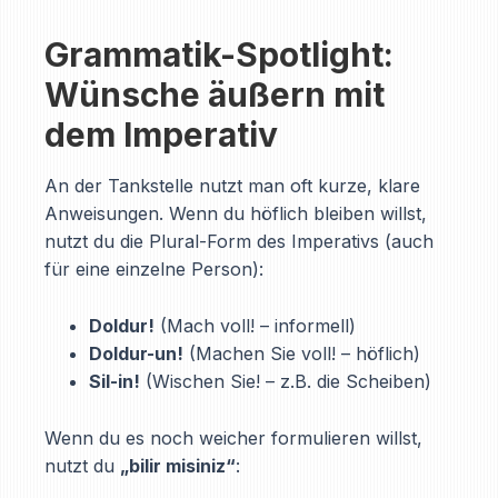
Grammatik-Spotlight:
Wünsche äußern mit
dem Imperativ
An der Tankstelle nutzt man oft kurze, klare
Anweisungen. Wenn du höflich bleiben willst,
nutzt du die Plural-Form des Imperativs (auch
für eine einzelne Person):
Doldur!
(Mach voll! – informell)
Doldur-un!
(Machen Sie voll! – höflich)
Sil-in!
(Wischen Sie! – z.B. die Scheiben)
Wenn du es noch weicher formulieren willst,
nutzt du
„bilir misiniz“
: