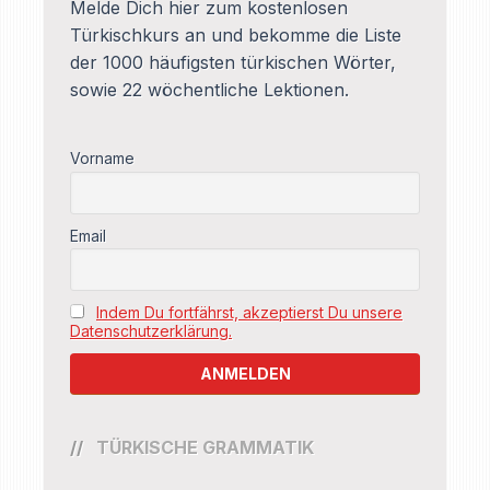
Melde Dich hier zum kostenlosen
Türkischkurs an und bekomme die Liste
der 1000 häufigsten türkischen Wörter,
sowie 22 wöchentliche Lektionen.
Vorname
Email
Indem Du fortfährst, akzeptierst Du unsere
Datenschutzerklärung.
TÜRKISCHE GRAMMATIK