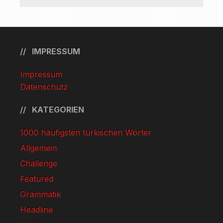
IMPRESSUM
Impressum
Datenschutz
KATEGORIEN
1000 häufigsten türkischen Wörter
Allgemein
Challenge
Featured
Grammatik
Headline