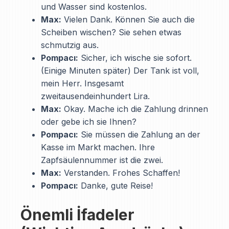
und Wasser sind kostenlos.
Max:
Vielen Dank. Können Sie auch die
Scheiben wischen? Sie sehen etwas
schmutzig aus.
Pompacı:
Sicher, ich wische sie sofort.
(Einige Minuten später) Der Tank ist voll,
mein Herr. Insgesamt
zweitausendeinhundert Lira.
Max:
Okay. Mache ich die Zahlung drinnen
oder gebe ich sie Ihnen?
Pompacı:
Sie müssen die Zahlung an der
Kasse im Markt machen. Ihre
Zapfsäulennummer ist die zwei.
Max:
Verstanden. Frohes Schaffen!
Pompacı:
Danke, gute Reise!
Önemli İfadeler