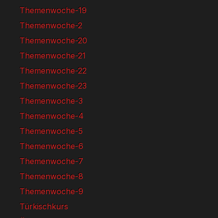
Themenwoche-19
Themenwoche-2
Themenwoche-20
Themenwoche-21
Themenwoche-22
Themenwoche-23
Themenwoche-3
Themenwoche-4
Themenwoche-5
Themenwoche-6
Themenwoche-7
Themenwoche-8
Themenwoche-9
Türkischkurs