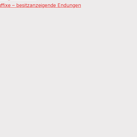
fixe – besitzanzeigende Endungen