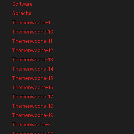
Software
Sprache
Themenwoche-1
Themenwoche-10
Themenwoche-11
Themenwoche-12
Themenwoche-13
Themenwoche-14
Themenwoche-15
Themenwoche-16
Themenwoche-17
Themenwoche-18
Themenwoche-19
Themenwoche-2
Themenwoche-20