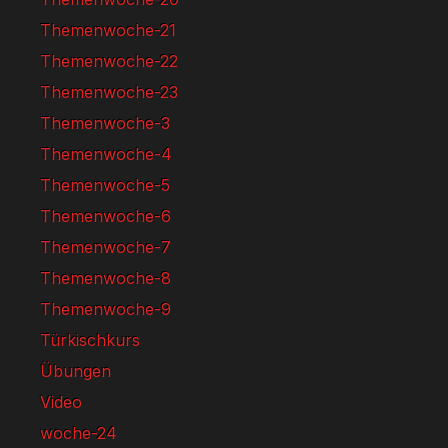
Themenwoche-21
Themenwoche-22
Themenwoche-23
Themenwoche-3
Themenwoche-4
Themenwoche-5
Themenwoche-6
Themenwoche-7
Themenwoche-8
Themenwoche-9
Türkischkurs
Übungen
Video
woche-24