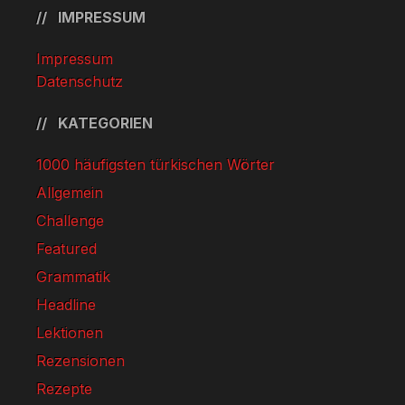
IMPRESSUM
Impressum
Datenschutz
KATEGORIEN
1000 häufigsten türkischen Wörter
Allgemein
Challenge
Featured
Grammatik
Headline
Lektionen
Rezensionen
Rezepte