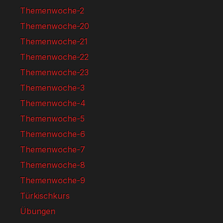
Themenwoche-2
Themenwoche-20
Themenwoche-21
Themenwoche-22
Themenwoche-23
Themenwoche-3
Themenwoche-4
Themenwoche-5
Themenwoche-6
Themenwoche-7
Themenwoche-8
Themenwoche-9
Türkischkurs
Übungen