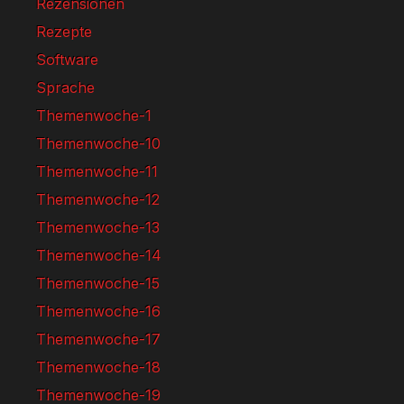
Rezensionen
Rezepte
Software
Sprache
Themenwoche-1
Themenwoche-10
Themenwoche-11
Themenwoche-12
Themenwoche-13
Themenwoche-14
Themenwoche-15
Themenwoche-16
Themenwoche-17
Themenwoche-18
Themenwoche-19