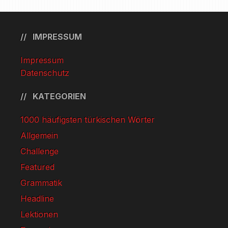
IMPRESSUM
Impressum
Datenschutz
KATEGORIEN
1000 häufigsten türkischen Wörter
Allgemein
Challenge
Featured
Grammatik
Headline
Lektionen