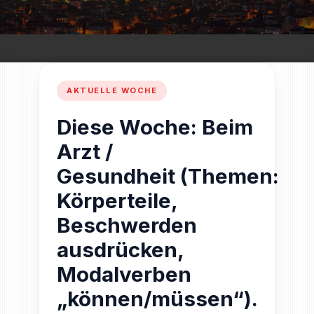
Diese Woche: Beim
Arzt /
Gesundheit (Themen:
Körperteile,
Beschwerden
ausdrücken,
Modalverben
„können/müssen“).