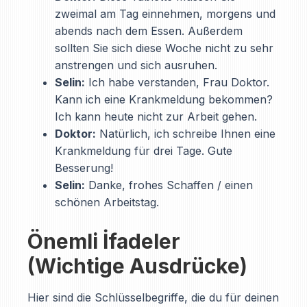
zweimal am Tag einnehmen, morgens und
abends nach dem Essen. Außerdem
sollten Sie sich diese Woche nicht zu sehr
anstrengen und sich ausruhen.
Selin:
Ich habe verstanden, Frau Doktor.
Kann ich eine Krankmeldung bekommen?
Ich kann heute nicht zur Arbeit gehen.
Doktor:
Natürlich, ich schreibe Ihnen eine
Krankmeldung für drei Tage. Gute
Besserung!
Selin:
Danke, frohes Schaffen / einen
schönen Arbeitstag.
Önemli İfadeler
(Wichtige Ausdrücke)
Hier sind die Schlüsselbegriffe, die du für deinen