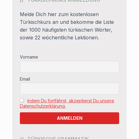
TÜRKISCHKURS ANMELDUNG
Melde Dich hier zum kostenlosen
Türkischkurs an und bekomme die Liste
der 1000 häufigsten türkischen Wörter,
sowie 22 wöchentliche Lektionen.
Vorname
Email
Indem Du fortfährst, akzeptierst Du unsere
Datenschutzerklärung.
TÜRKISCHE GRAMMATIK