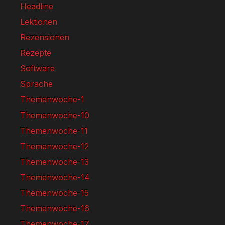
Headline
Lektionen
Rezensionen
Rezepte
Software
Sprache
Themenwoche-1
Themenwoche-10
Themenwoche-11
Themenwoche-12
Themenwoche-13
Themenwoche-14
Themenwoche-15
Themenwoche-16
Themenwoche-17