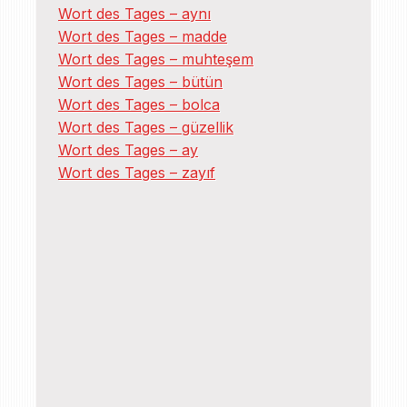
Wort des Tages – aynı
Wort des Tages – madde
Wort des Tages – muhteşem
Wort des Tages – bütün
Wort des Tages – bolca
Wort des Tages – güzellik
Wort des Tages – ay
Wort des Tages – zayıf