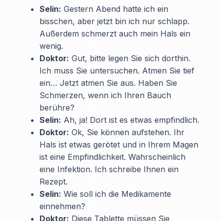
Selin:
Gestern Abend hatte ich ein
bisschen, aber jetzt bin ich nur schlapp.
Außerdem schmerzt auch mein Hals ein
wenig.
Doktor:
Gut, bitte legen Sie sich dorthin.
Ich muss Sie untersuchen. Atmen Sie tief
ein… Jetzt atmen Sie aus. Haben Sie
Schmerzen, wenn ich Ihren Bauch
berühre?
Selin:
Ah, ja! Dort ist es etwas empfindlich.
Doktor:
Ok, Sie können aufstehen. Ihr
Hals ist etwas gerötet und in Ihrem Magen
ist eine Empfindlichkeit. Wahrscheinlich
eine Infektion. Ich schreibe Ihnen ein
Rezept.
Selin:
Wie soll ich die Medikamente
einnehmen?
Doktor:
Diese Tablette müssen Sie