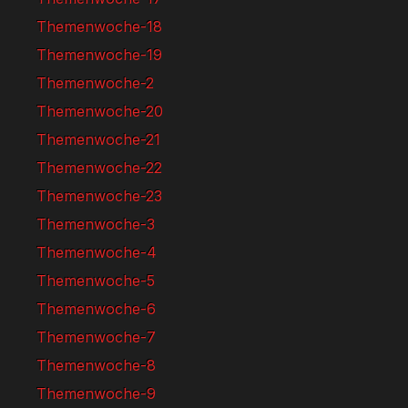
Themenwoche-18
Themenwoche-19
Themenwoche-2
Themenwoche-20
Themenwoche-21
Themenwoche-22
Themenwoche-23
Themenwoche-3
Themenwoche-4
Themenwoche-5
Themenwoche-6
Themenwoche-7
Themenwoche-8
Themenwoche-9