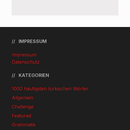
IMPRESSUM
Impressum
Datenschutz
KATEGORIEN
1000 häufigsten türkischen Wörter
Allgemein
Challenge
Featured
Grammatik