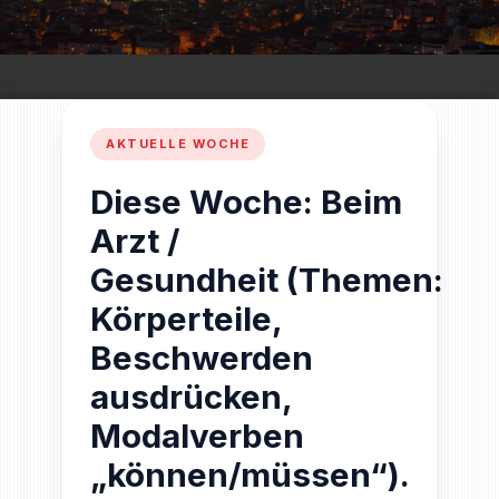
Diese Woche: Beim
Arzt /
Gesundheit (Themen:
Körperteile,
Beschwerden
ausdrücken,
Modalverben
„können/müssen“).