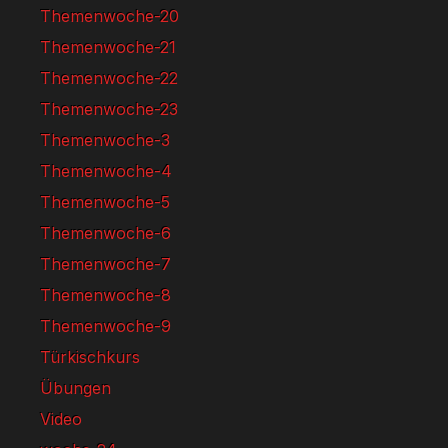
Themenwoche-20
Themenwoche-21
Themenwoche-22
Themenwoche-23
Themenwoche-3
Themenwoche-4
Themenwoche-5
Themenwoche-6
Themenwoche-7
Themenwoche-8
Themenwoche-9
Türkischkurs
Übungen
Video