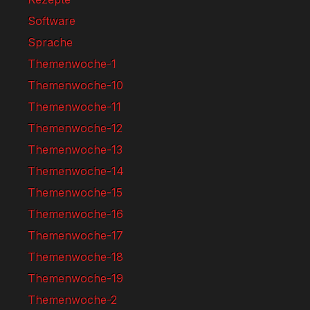
Software
Sprache
Themenwoche-1
Themenwoche-10
Themenwoche-11
Themenwoche-12
Themenwoche-13
Themenwoche-14
Themenwoche-15
Themenwoche-16
Themenwoche-17
Themenwoche-18
Themenwoche-19
Themenwoche-2