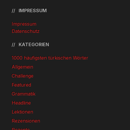
IMPRESSUM
Impressum
Datenschutz
KATEGORIEN
1000 häufigsten türkischen Wörter
Allgemein
Challenge
Featured
Grammatik
Headline
Lektionen
Rezensionen
Rezepte