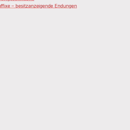
fixe – besitzanzeigende Endungen