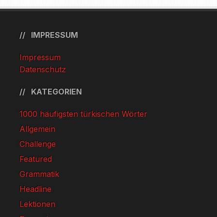
IMPRESSUM
Impressum
Datenschutz
KATEGORIEN
1000 häufigsten türkischen Wörter
Allgemein
Challenge
Featured
Grammatik
Headline
Lektionen