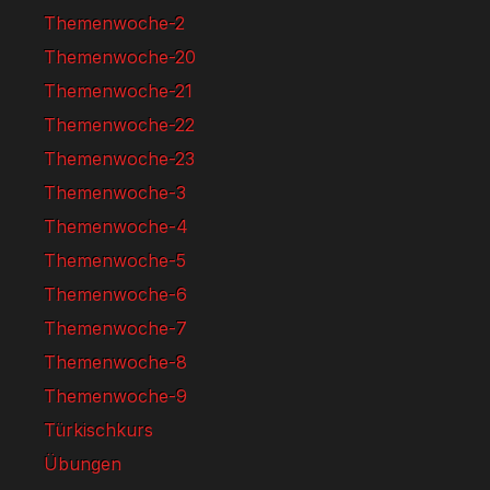
Themenwoche-2
Themenwoche-20
Themenwoche-21
Themenwoche-22
Themenwoche-23
Themenwoche-3
Themenwoche-4
Themenwoche-5
Themenwoche-6
Themenwoche-7
Themenwoche-8
Themenwoche-9
Türkischkurs
Übungen