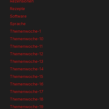
Rezensionen
Rezepte
Software
Sprache
Themenwoche-1
Themenwoche-10
Themenwoche-11
Themenwoche-12
Themenwoche-13
Themenwoche-14
Themenwoche-15
Themenwoche-16
Themenwoche-17
Themenwoche-18
Themenwoche-19