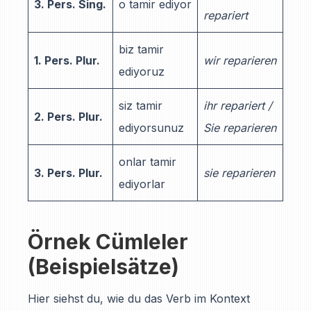
3. Pers. Sing.
o tamir ediyor
repariert
biz tamir
1. Pers. Plur.
wir reparieren
ediyoruz
siz tamir
ihr repariert /
2. Pers. Plur.
ediyorsunuz
Sie reparieren
onlar tamir
3. Pers. Plur.
sie reparieren
ediyorlar
Örnek Cümleler
(Beispielsätze)
Hier siehst du, wie du das Verb im Kontext