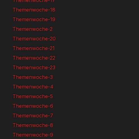
Themenwoche-18
Themenwoche-19
Themenwoche-2
Themenwoche-20
Themenwoche-21
Themenwoche-22
Themenwoche-23
Themenwoche-3
Themenwoche-4
Themenwoche-5
Themenwoche-6
Themenwoche-7
Themenwoche-8
Themenwoche-9