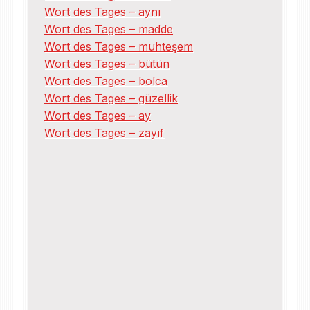
Wort des Tages – aynı
Wort des Tages – madde
Wort des Tages – muhteşem
Wort des Tages – bütün
Wort des Tages – bolca
Wort des Tages – güzellik
Wort des Tages – ay
Wort des Tages – zayıf