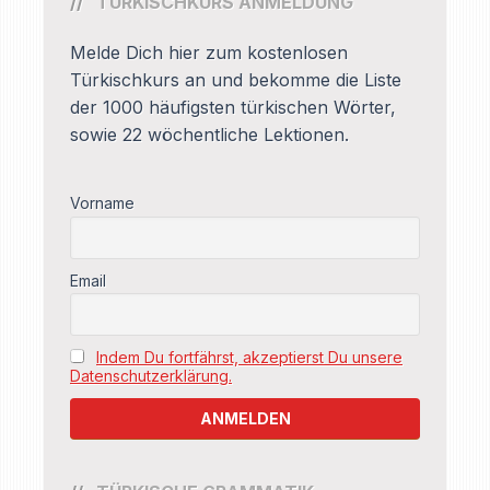
TÜRKISCHKURS ANMELDUNG
Melde Dich hier zum kostenlosen
Türkischkurs an und bekomme die Liste
der 1000 häufigsten türkischen Wörter,
sowie 22 wöchentliche Lektionen.
Vorname
Email
Indem Du fortfährst, akzeptierst Du unsere
Datenschutzerklärung.