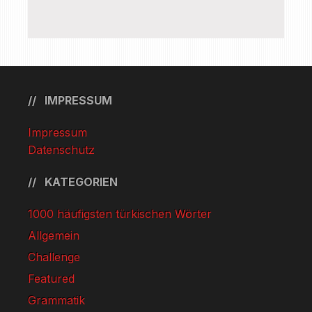
IMPRESSUM
Impressum
Datenschutz
KATEGORIEN
1000 häufigsten türkischen Wörter
Allgemein
Challenge
Featured
Grammatik