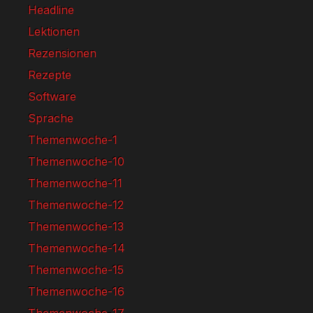
Headline
Lektionen
Rezensionen
Rezepte
Software
Sprache
Themenwoche-1
Themenwoche-10
Themenwoche-11
Themenwoche-12
Themenwoche-13
Themenwoche-14
Themenwoche-15
Themenwoche-16
Themenwoche-17