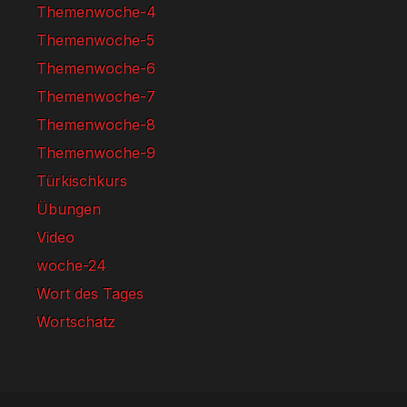
Themenwoche-4
Themenwoche-5
Themenwoche-6
Themenwoche-7
Themenwoche-8
Themenwoche-9
Türkischkurs
Übungen
Video
woche-24
Wort des Tages
Wortschatz