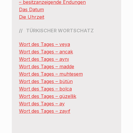
– besitzanzeigende Endungen
Das Datum
Die Uhrzeit
TÜRKISCHER WORTSCHATZ
Wort des Tages – veya
Wort des Tages – ancak
Wort des Tages – aynı
Wort des Tages – madde
Wort des Tages – muhteşem
Wort des Tages – bütün
Wort des Tages – bolca
Wort des Tages – güzellik
Wort des Tages – ay
Wort des Tages – zayıf