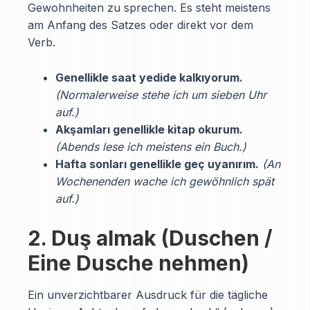
Gewohnheiten zu sprechen. Es steht meistens
am Anfang des Satzes oder direkt vor dem
Verb.
Genellikle saat yedide kalkıyorum.
(Normalerweise stehe ich um sieben Uhr
auf.)
Akşamları genellikle kitap okurum.
(Abends lese ich meistens ein Buch.)
Hafta sonları genellikle geç uyanırım.
(An
Wochenenden wache ich gewöhnlich spät
auf.)
2. Duş almak (Duschen /
Eine Dusche nehmen)
Ein unverzichtbarer Ausdruck für die tägliche