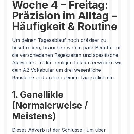
Woche 4 – Freitag:
Präzision im Alltag –
Häufigkeit & Routine
Um deinen Tagesablauf noch präziser zu
beschreiben, brauchen wir ein paar Begriffe für
die verschiedenen Tageszeiten und spezifische
Aktivitäten. In der heutigen Lektion erweitern wir
dein A2-Vokabular um drei wesentliche
Bausteine und ordnen deinen Tag zeitlich ein.
1. Genellikle
(Normalerweise /
Meistens)
Dieses Adverb ist der Schlüssel, um über