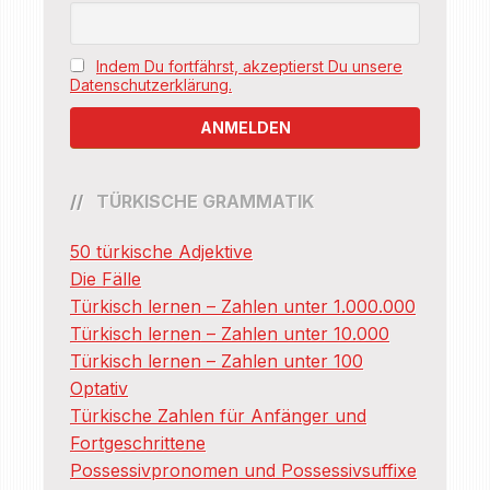
Indem Du fortfährst, akzeptierst Du unsere
Datenschutzerklärung.
TÜRKISCHE GRAMMATIK
50 türkische Adjektive
Die Fälle
Türkisch lernen – Zahlen unter 1.000.000
Türkisch lernen – Zahlen unter 10.000
Türkisch lernen – Zahlen unter 100
Optativ
Türkische Zahlen für Anfänger und
Fortgeschrittene
Possessivpronomen und Possessivsuffixe