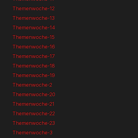
Themenwoche-12
Themenwoche-13
Themenwoche-14
Themenwoche-15
Themenwoche-16
Themenwoche-17
Themenwoche-18
Themenwoche-19
Themenwoche-2
Themenwoche-20
Themenwoche-21
Themenwoche-22
Themenwoche-23
Themenwoche-3