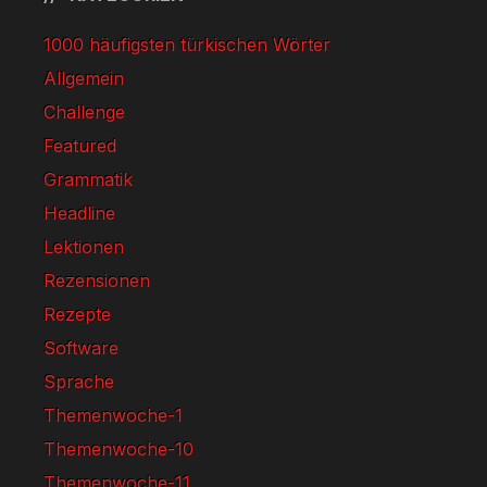
1000 häufigsten türkischen Wörter
Allgemein
Challenge
Featured
Grammatik
Headline
Lektionen
Rezensionen
Rezepte
Software
Sprache
Themenwoche-1
Themenwoche-10
Themenwoche-11