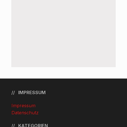
IMPRESSUM
Impressum
Datenschutz
KATEGORIEN