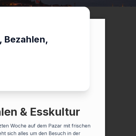
, Bezahlen,
len & Esskultur
tzten Woche auf dem Pazar mit frischen
ht sich alles um den Besuch in der