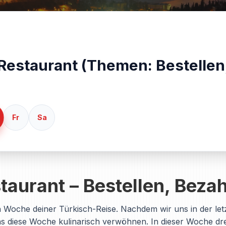
Restaurant (Themen: Bestellen
Fr
Sa
aurant – Bestellen, Bezah
n Woche deiner Türkisch-Reise. Nachdem wir uns in der le
ns diese Woche kulinarisch verwöhnen. In dieser Woche dre