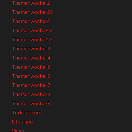
Themenwoche-2
Themenwoche-20
Themenwoche-21
Themenwoche-22
Themenwoche-23
Themenwoche-3
Themenwoche-4
Themenwoche-5
Themenwoche-6
Themenwoche-7
Themenwoche-8
Themenwoche-9
Türkischkurs
Übungen
Video