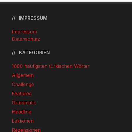
IMPRESSUM
Impressum
Datenschutz
KATEGORIEN
1000 häufigsten türkischen Wörter
Allgemein
Challenge
Featured
Grammatik
Headline
Lektionen
Rezensionen