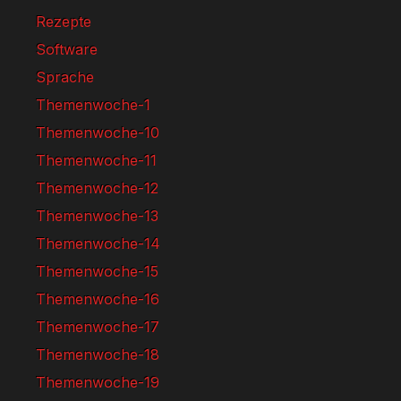
Rezepte
Software
Sprache
Themenwoche-1
Themenwoche-10
Themenwoche-11
Themenwoche-12
Themenwoche-13
Themenwoche-14
Themenwoche-15
Themenwoche-16
Themenwoche-17
Themenwoche-18
Themenwoche-19