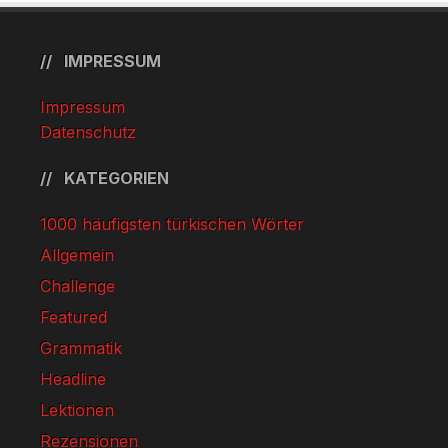
IMPRESSUM
Impressum
Datenschutz
KATEGORIEN
1000 häufigsten türkischen Wörter
Allgemein
Challenge
Featured
Grammatik
Headline
Lektionen
Rezensionen