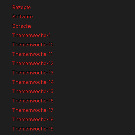
Rezepte
Software
Sprache
Themenwoche-1
Themenwoche-10
Themenwoche-11
Themenwoche-12
Themenwoche-13
Themenwoche-14
Themenwoche-15
Themenwoche-16
Themenwoche-17
Themenwoche-18
Themenwoche-19