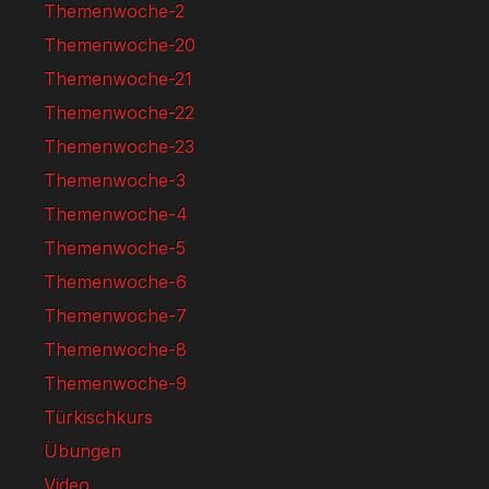
Themenwoche-2
Themenwoche-20
Themenwoche-21
Themenwoche-22
Themenwoche-23
Themenwoche-3
Themenwoche-4
Themenwoche-5
Themenwoche-6
Themenwoche-7
Themenwoche-8
Themenwoche-9
Türkischkurs
Übungen
Video