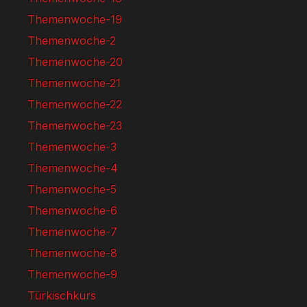
Themenwoche-19
Themenwoche-2
Themenwoche-20
Themenwoche-21
Themenwoche-22
Themenwoche-23
Themenwoche-3
Themenwoche-4
Themenwoche-5
Themenwoche-6
Themenwoche-7
Themenwoche-8
Themenwoche-9
Türkischkurs