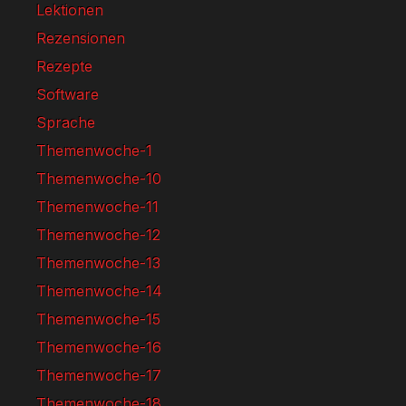
Lektionen
Rezensionen
Rezepte
Software
Sprache
Themenwoche-1
Themenwoche-10
Themenwoche-11
Themenwoche-12
Themenwoche-13
Themenwoche-14
Themenwoche-15
Themenwoche-16
Themenwoche-17
Themenwoche-18