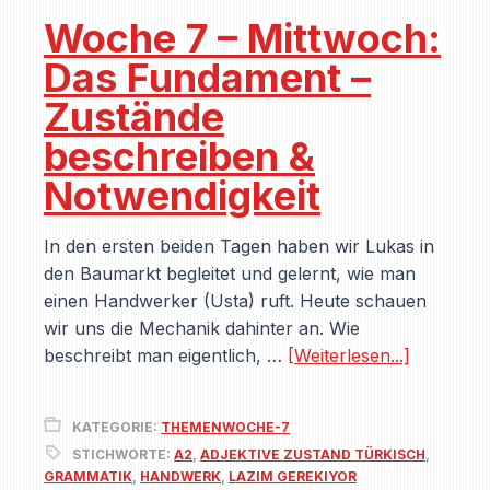
Woche 7 – Mittwoch:
Das Fundament –
Zustände
beschreiben &
Notwendigkeit
In den ersten beiden Tagen haben wir Lukas in
den Baumarkt begleitet und gelernt, wie man
einen Handwerker (Usta) ruft. Heute schauen
wir uns die Mechanik dahinter an. Wie
beschreibt man eigentlich, …
[Weiterlesen...]
KATEGORIE:
THEMENWOCHE-7
STICHWORTE:
A2
,
ADJEKTIVE ZUSTAND TÜRKISCH
,
GRAMMATIK
,
HANDWERK
,
LAZIM GEREKIYOR