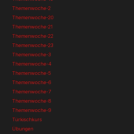
Themenwoche-2
Themenwoche-20
Themenwoche-21
Themenwoche-22
Themenwoche-23
Themenwoche-3
Themenwoche-4
Themenwoche-5
Themenwoche-6
Themenwoche-7
Themenwoche-8
Themenwoche-9
Türkischkurs
Übungen