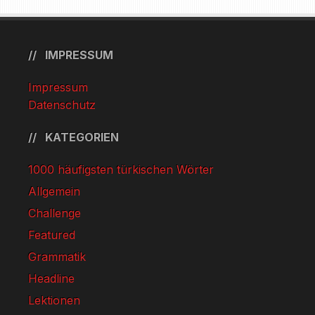
IMPRESSUM
Impressum
Datenschutz
KATEGORIEN
1000 häufigsten türkischen Wörter
Allgemein
Challenge
Featured
Grammatik
Headline
Lektionen