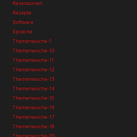
Rezensionen
Rezepte
Software
Sprache
Themenwoche-1
Themenwoche-10
Themenwoche-11
Themenwoche-12
Themenwoche-13
Themenwoche-14
Themenwoche-15
Themenwoche-16
Themenwoche-17
Themenwoche-18
Themenwoche-19