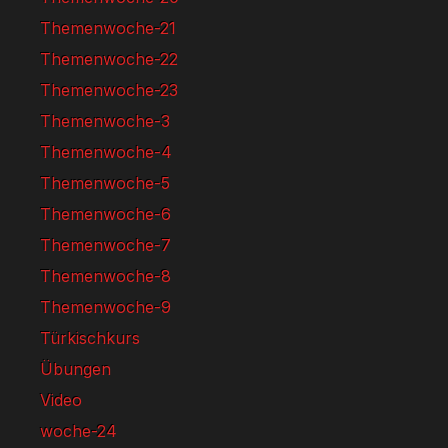
Themenwoche-21
Themenwoche-22
Themenwoche-23
Themenwoche-3
Themenwoche-4
Themenwoche-5
Themenwoche-6
Themenwoche-7
Themenwoche-8
Themenwoche-9
Türkischkurs
Übungen
Video
woche-24