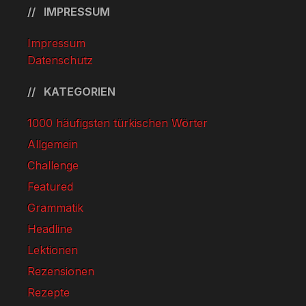
IMPRESSUM
Impressum
Datenschutz
KATEGORIEN
1000 häufigsten türkischen Wörter
Allgemein
Challenge
Featured
Grammatik
Headline
Lektionen
Rezensionen
Rezepte