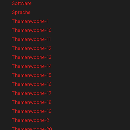
Software
Sprache
Themenwoche-1
Themenwoche-10
Themenwoche-11
Themenwoche-12
Themenwoche-13
Themenwoche-14
Themenwoche-15
Themenwoche-16
Themenwoche-17
Themenwoche-18
Themenwoche-19
Themenwoche-2
Themenwoche-20