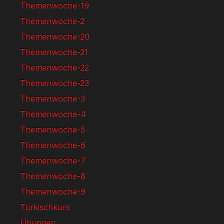
Themenwoche-19
Themenwoche-2
Themenwoche-20
Themenwoche-21
Themenwoche-22
Themenwoche-23
Themenwoche-3
Themenwoche-4
Themenwoche-5
Themenwoche-6
Themenwoche-7
Themenwoche-8
Themenwoche-9
Türkischkurs
Übungen