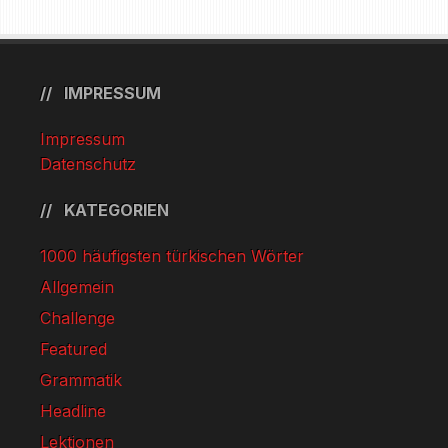
IMPRESSUM
Impressum
Datenschutz
KATEGORIEN
1000 häufigsten türkischen Wörter
Allgemein
Challenge
Featured
Grammatik
Headline
Lektionen