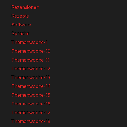
Rezensionen
Rezepte
Software
Sprache
Themenwoche-1
Themenwoche-10
Themenwoche-11
Themenwoche-12
Themenwoche-13
Themenwoche-14
Themenwoche-15
Themenwoche-16
Themenwoche-17
Themenwoche-18