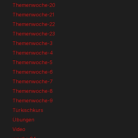
Themenwoche-20
Themenwoche-21
Themenwoche-22
Themenwoche-23
Themenwoche-3
Themenwoche-4
Themenwoche-5
Themenwoche-6
Themenwoche-7
Themenwoche-8
Themenwoche-9
Türkischkurs
Übungen
Video