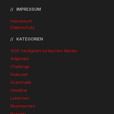
IMPRESSUM
Impressum
Datenschutz
KATEGORIEN
1000 häufigsten türkischen Wörter
Allgemein
Challenge
Featured
Grammatik
Headline
Lektionen
Rezensionen
Rezepte