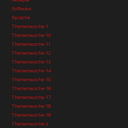
Software
Sprache
Themenwoche-1
Themenwoche-10
Themenwoche-11
Themenwoche-12
Themenwoche-13
Themenwoche-14
Themenwoche-15
Themenwoche-16
Themenwoche-17
Themenwoche-18
Themenwoche-19
Themenwoche-2