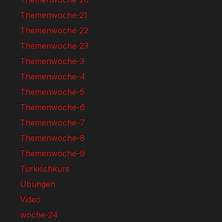
Themenwoche-21
Themenwoche-22
Themenwoche-23
Themenwoche-3
Themenwoche-4
Themenwoche-5
Themenwoche-6
Themenwoche-7
Themenwoche-8
Themenwoche-9
Türkischkurs
Übungen
Video
woche-24