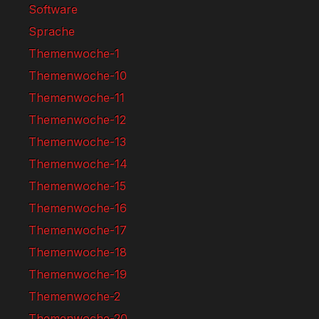
Software
Sprache
Themenwoche-1
Themenwoche-10
Themenwoche-11
Themenwoche-12
Themenwoche-13
Themenwoche-14
Themenwoche-15
Themenwoche-16
Themenwoche-17
Themenwoche-18
Themenwoche-19
Themenwoche-2
Themenwoche-20