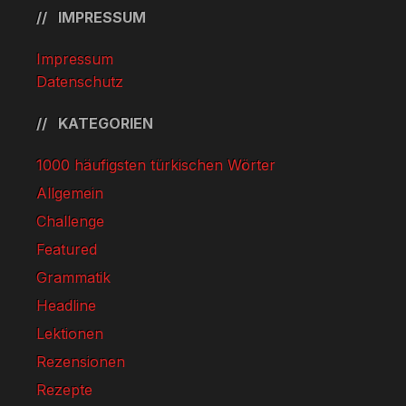
IMPRESSUM
Impressum
Datenschutz
KATEGORIEN
1000 häufigsten türkischen Wörter
Allgemein
Challenge
Featured
Grammatik
Headline
Lektionen
Rezensionen
Rezepte