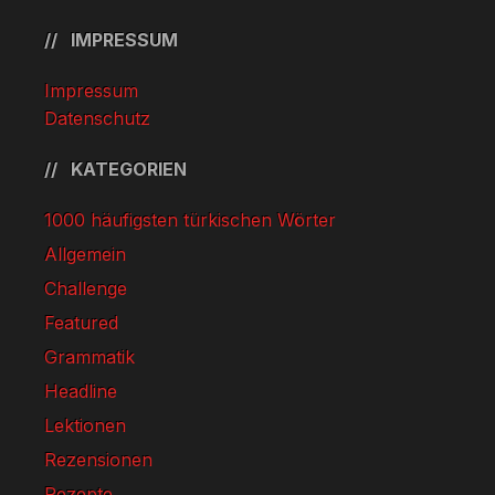
IMPRESSUM
Impressum
Datenschutz
KATEGORIEN
1000 häufigsten türkischen Wörter
Allgemein
Challenge
Featured
Grammatik
Headline
Lektionen
Rezensionen
Rezepte