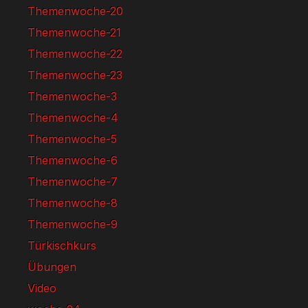
Themenwoche-20
Themenwoche-21
Themenwoche-22
Themenwoche-23
Themenwoche-3
Themenwoche-4
Themenwoche-5
Themenwoche-6
Themenwoche-7
Themenwoche-8
Themenwoche-9
Türkischkurs
Übungen
Video