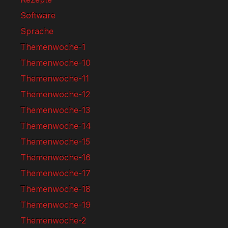
Software
Sprache
Themenwoche-1
Themenwoche-10
Themenwoche-11
Themenwoche-12
Themenwoche-13
Themenwoche-14
Themenwoche-15
Themenwoche-16
Themenwoche-17
Themenwoche-18
Themenwoche-19
Themenwoche-2