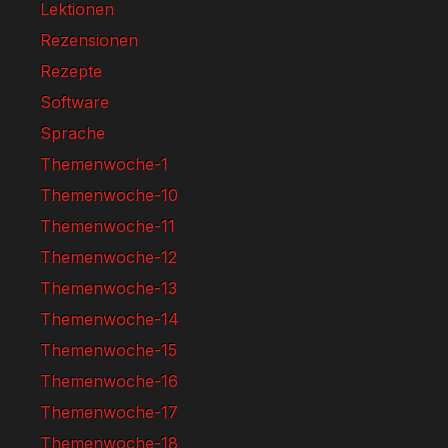
Lektionen
Rezensionen
Rezepte
Software
Sprache
Themenwoche-1
Themenwoche-10
Themenwoche-11
Themenwoche-12
Themenwoche-13
Themenwoche-14
Themenwoche-15
Themenwoche-16
Themenwoche-17
Themenwoche-18