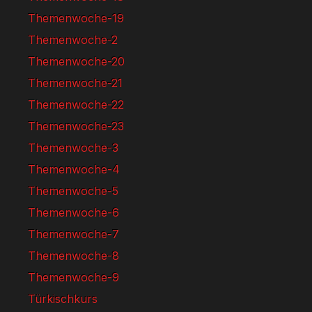
Themenwoche-19
Themenwoche-2
Themenwoche-20
Themenwoche-21
Themenwoche-22
Themenwoche-23
Themenwoche-3
Themenwoche-4
Themenwoche-5
Themenwoche-6
Themenwoche-7
Themenwoche-8
Themenwoche-9
Türkischkurs