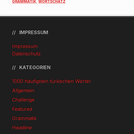
GRAMMATIK
,
WORTSCHATZ
IMPRESSUM
Impressum
Datenschutz
KATEGORIEN
1000 häufigsten türkischen Wörter
Allgemein
Challenge
Featured
Grammatik
Headline