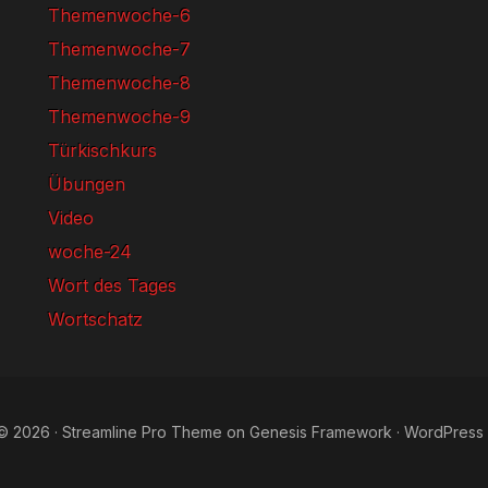
Themenwoche-6
Themenwoche-7
Themenwoche-8
Themenwoche-9
Türkischkurs
Übungen
Video
woche-24
Wort des Tages
Wortschatz
© 2026 ·
Streamline Pro Theme
on
Genesis Framework
·
WordPress