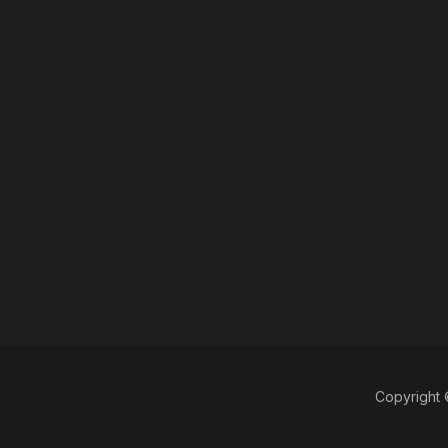
Copyright 