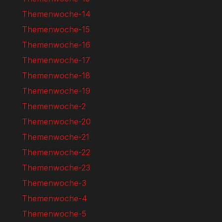
Themenwoche-14
Themenwoche-15
Themenwoche-16
Themenwoche-17
Themenwoche-18
Themenwoche-19
Themenwoche-2
Themenwoche-20
Themenwoche-21
Themenwoche-22
Themenwoche-23
Themenwoche-3
Themenwoche-4
Themenwoche-5