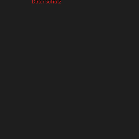
Datenschutz