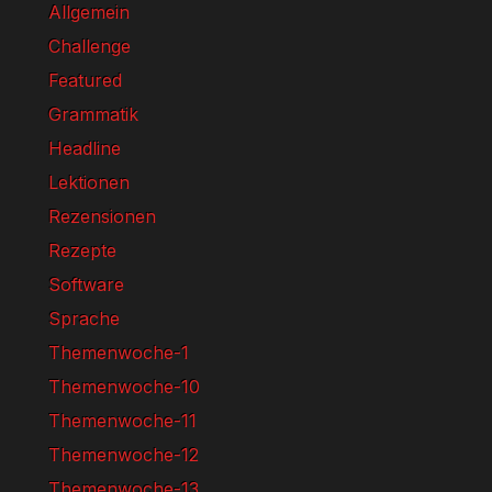
Allgemein
Challenge
Featured
Grammatik
Headline
Lektionen
Rezensionen
Rezepte
Software
Sprache
Themenwoche-1
Themenwoche-10
Themenwoche-11
Themenwoche-12
Themenwoche-13