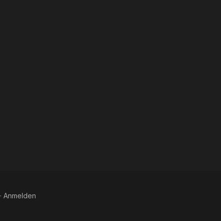
·
Anmelden