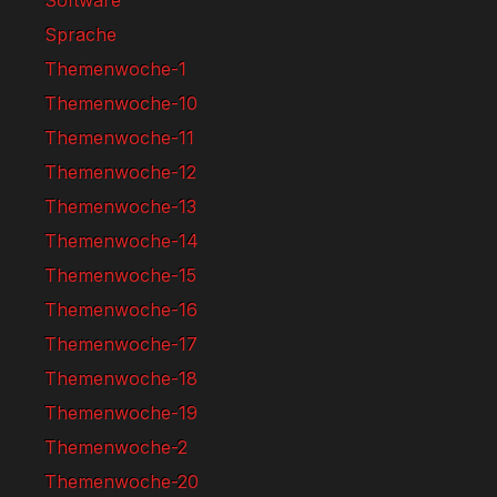
Software
Sprache
Themenwoche-1
Themenwoche-10
Themenwoche-11
Themenwoche-12
Themenwoche-13
Themenwoche-14
Themenwoche-15
Themenwoche-16
Themenwoche-17
Themenwoche-18
Themenwoche-19
Themenwoche-2
Themenwoche-20