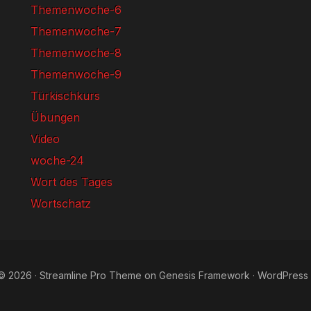
Themenwoche-6
Themenwoche-7
Themenwoche-8
Themenwoche-9
Türkischkurs
Übungen
Video
woche-24
Wort des Tages
Wortschatz
© 2026 ·
Streamline Pro Theme
on
Genesis Framework
·
WordPress