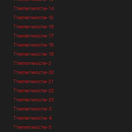
Themenwoche-14
Themenwoche-15
Themenwoche-16
Themenwoche-17
Themenwoche-18
Themenwoche-19
Themenwoche-2
Themenwoche-20
Themenwoche-21
Themenwoche-22
Themenwoche-23
Themenwoche-3
Themenwoche-4
Themenwoche-5