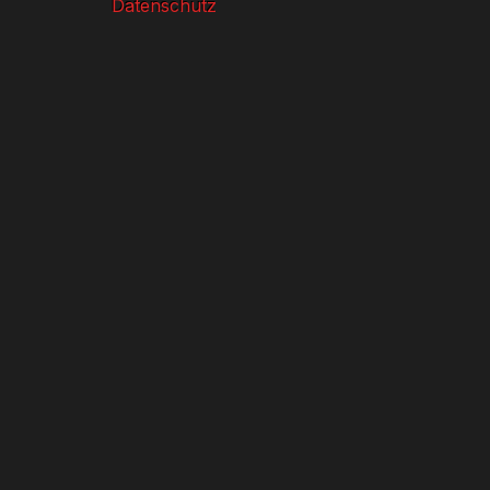
Datenschutz