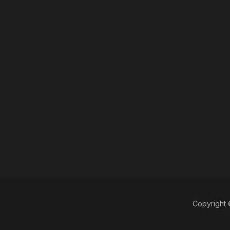
Copyright 