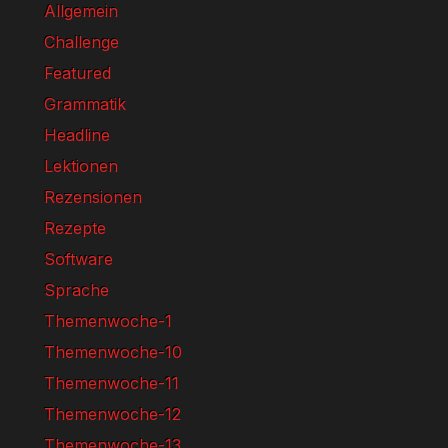
Allgemein
Challenge
Featured
Grammatik
Headline
Lektionen
Rezensionen
Rezepte
Software
Sprache
Themenwoche-1
Themenwoche-10
Themenwoche-11
Themenwoche-12
Themenwoche-13