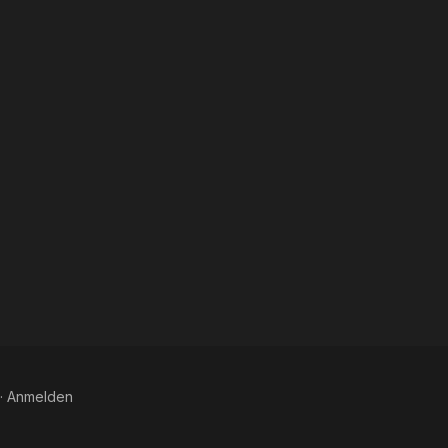
·
Anmelden