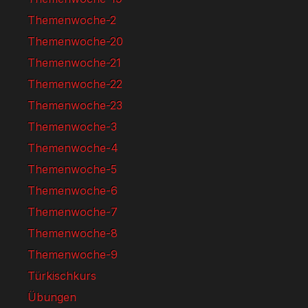
Themenwoche-2
Themenwoche-20
Themenwoche-21
Themenwoche-22
Themenwoche-23
Themenwoche-3
Themenwoche-4
Themenwoche-5
Themenwoche-6
Themenwoche-7
Themenwoche-8
Themenwoche-9
Türkischkurs
Übungen