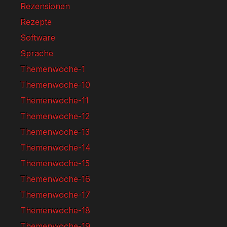
Rezensionen
Rezepte
Software
Sprache
Themenwoche-1
Themenwoche-10
Themenwoche-11
Themenwoche-12
Themenwoche-13
Themenwoche-14
Themenwoche-15
Themenwoche-16
Themenwoche-17
Themenwoche-18
Themenwoche-19