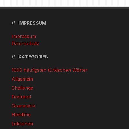
IMPRESSUM
Impressum
Datenschutz
KATEGORIEN
1000 häufigsten türkischen Wörter
Allgemein
Challenge
Featured
Grammatik
Headline
Lektionen