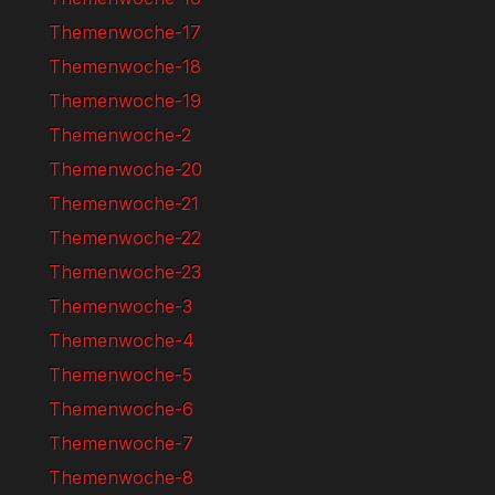
Themenwoche-17
Themenwoche-18
Themenwoche-19
Themenwoche-2
Themenwoche-20
Themenwoche-21
Themenwoche-22
Themenwoche-23
Themenwoche-3
Themenwoche-4
Themenwoche-5
Themenwoche-6
Themenwoche-7
Themenwoche-8