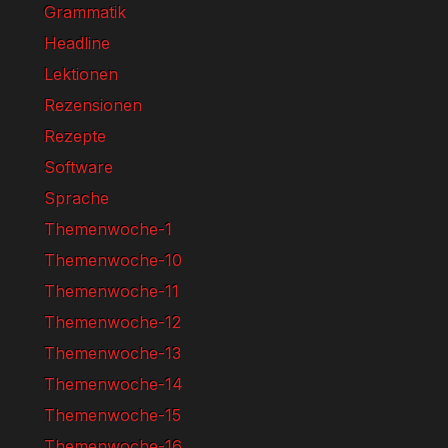
Grammatik
Headline
Lektionen
Rezensionen
Rezepte
Software
Sprache
Themenwoche-1
Themenwoche-10
Themenwoche-11
Themenwoche-12
Themenwoche-13
Themenwoche-14
Themenwoche-15
Themenwoche-16