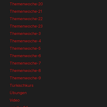
Themenwoche-20
Themenwoche-21
Themenwoche-22
Themenwoche-23
Themenwoche-3
Themenwoche-4
Themenwoche-5
Themenwoche-6
Themenwoche-7
Themenwoche-8
Themenwoche-9
Türkischkurs
Übungen
Video