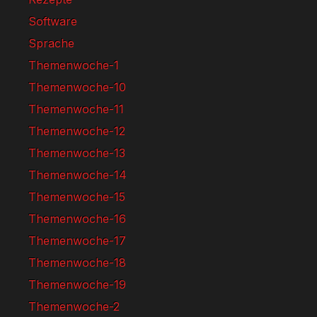
Software
Sprache
Themenwoche-1
Themenwoche-10
Themenwoche-11
Themenwoche-12
Themenwoche-13
Themenwoche-14
Themenwoche-15
Themenwoche-16
Themenwoche-17
Themenwoche-18
Themenwoche-19
Themenwoche-2