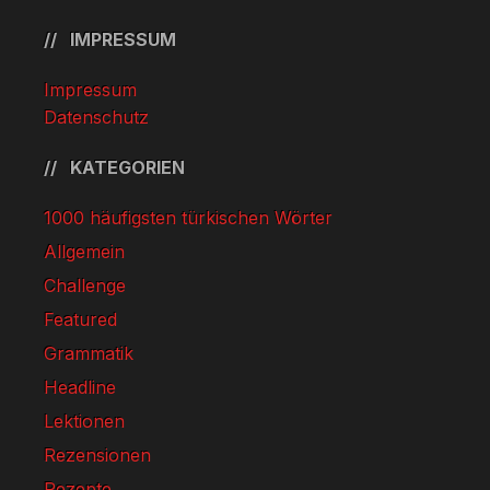
IMPRESSUM
Impressum
Datenschutz
KATEGORIEN
1000 häufigsten türkischen Wörter
Allgemein
Challenge
Featured
Grammatik
Headline
Lektionen
Rezensionen
Rezepte