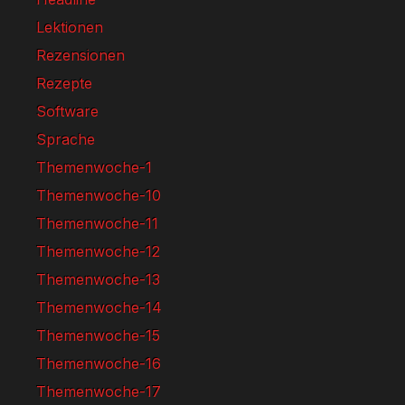
Lektionen
Rezensionen
Rezepte
Software
Sprache
Themenwoche-1
Themenwoche-10
Themenwoche-11
Themenwoche-12
Themenwoche-13
Themenwoche-14
Themenwoche-15
Themenwoche-16
Themenwoche-17