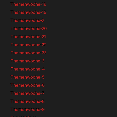
Themenwoche-18
Themenwoche-19
Themenwoche-2
Themenwoche-20
Themenwoche-21
Themenwoche-22
Themenwoche-23
Themenwoche-3
Themenwoche-4
Themenwoche-5
Themenwoche-6
Themenwoche-7
Themenwoche-8
Themenwoche-9