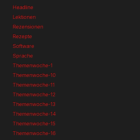
Headline
Lektionen
Rezensionen
Rezepte
Software
Sprache
Themenwoche-1
Themenwoche-10
Themenwoche-11
Themenwoche-12
Themenwoche-13
Themenwoche-14
Themenwoche-15
Themenwoche-16