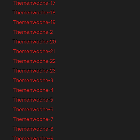
Themenwoche-17
Themenwoche-18
Themenwoche-19
Themenwoche-2
Themenwoche-20
Themenwoche-21
Themenwoche-22
Themenwoche-23
Themenwoche-3
Themenwoche-4
Themenwoche-5
Themenwoche-6
Themenwoche-7
Themenwoche-8
Themenwoche-9