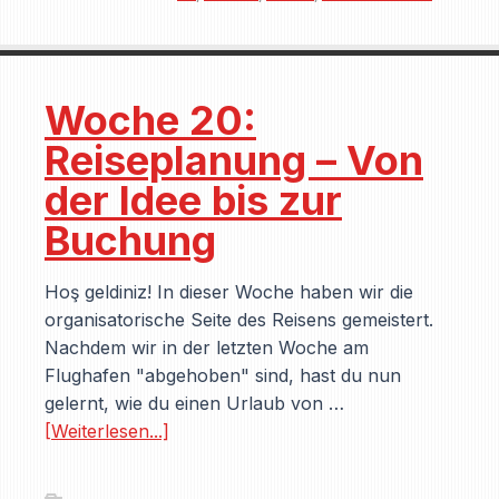
Woche 20:
Reiseplanung – Von
der Idee bis zur
Buchung
Hoş geldiniz! In dieser Woche haben wir die
organisatorische Seite des Reisens gemeistert.
Nachdem wir in der letzten Woche am
Flughafen "abgehoben" sind, hast du nun
gelernt, wie du einen Urlaub von …
[Weiterlesen...]