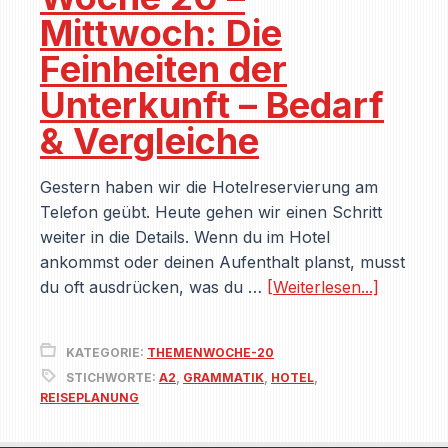
Mittwoch: Die
Feinheiten der
Unterkunft – Bedarf
& Vergleiche
Gestern haben wir die Hotelreservierung am
Telefon geübt. Heute gehen wir einen Schritt
weiter in die Details. Wenn du im Hotel
ankommst oder deinen Aufenthalt planst, musst
du oft ausdrücken, was du …
[Weiterlesen...]
KATEGORIE:
THEMENWOCHE-20
STICHWORTE:
A2
,
GRAMMATIK
,
HOTEL
,
REISEPLANUNG