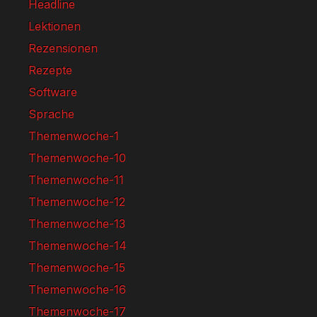
Headline
Lektionen
Rezensionen
Rezepte
Software
Sprache
Themenwoche-1
Themenwoche-10
Themenwoche-11
Themenwoche-12
Themenwoche-13
Themenwoche-14
Themenwoche-15
Themenwoche-16
Themenwoche-17