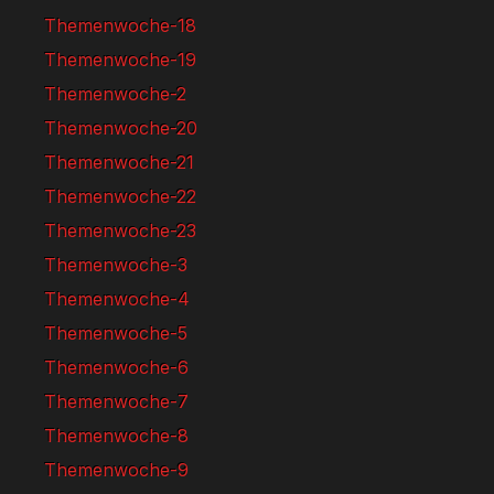
Themenwoche-18
Themenwoche-19
Themenwoche-2
Themenwoche-20
Themenwoche-21
Themenwoche-22
Themenwoche-23
Themenwoche-3
Themenwoche-4
Themenwoche-5
Themenwoche-6
Themenwoche-7
Themenwoche-8
Themenwoche-9