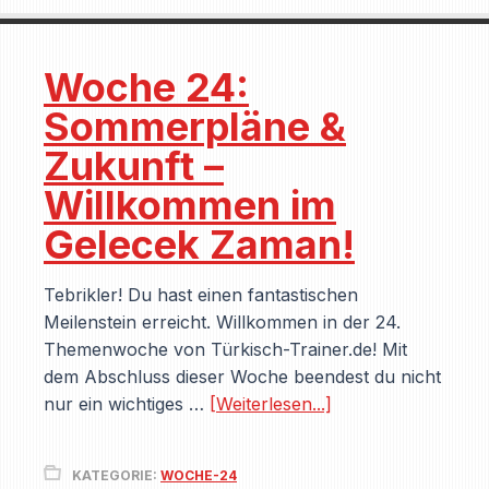
Woche 24:
Sommerpläne &
Zukunft –
Willkommen im
Gelecek Zaman!
Tebrikler! Du hast einen fantastischen
Meilenstein erreicht. Willkommen in der 24.
Themenwoche von Türkisch-Trainer.de! Mit
dem Abschluss dieser Woche beendest du nicht
nur ein wichtiges …
[Weiterlesen...]
KATEGORIE:
WOCHE-24