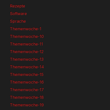
Rezepte
Software
Sprache
Themenwoche-1
Themenwoche-10
Themenwoche-11
Themenwoche-12
Themenwoche-13
Themenwoche-14
Themenwoche-15
Themenwoche-16
Themenwoche-17
Themenwoche-18
Themenwoche-19