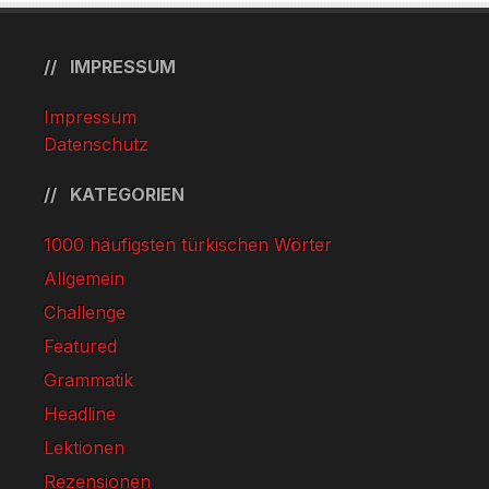
IMPRESSUM
Impressum
Datenschutz
KATEGORIEN
1000 häufigsten türkischen Wörter
Allgemein
Challenge
Featured
Grammatik
Headline
Lektionen
Rezensionen