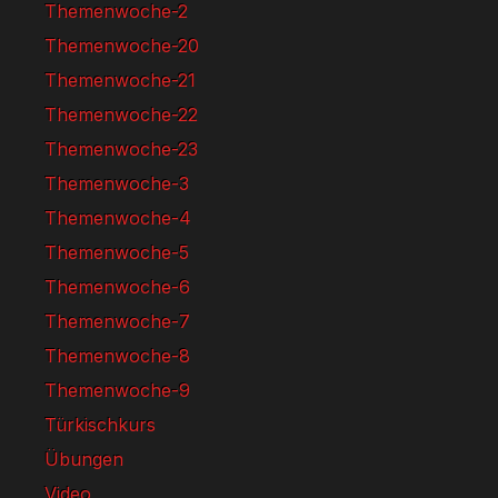
Themenwoche-2
Themenwoche-20
Themenwoche-21
Themenwoche-22
Themenwoche-23
Themenwoche-3
Themenwoche-4
Themenwoche-5
Themenwoche-6
Themenwoche-7
Themenwoche-8
Themenwoche-9
Türkischkurs
Übungen
Video