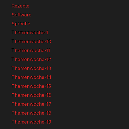
Rezepte
Software
Sprache
Themenwoche-1
Themenwoche-10
Themenwoche-11
Themenwoche-12
Themenwoche-13
Themenwoche-14
Themenwoche-15
Themenwoche-16
Themenwoche-17
Themenwoche-18
Themenwoche-19