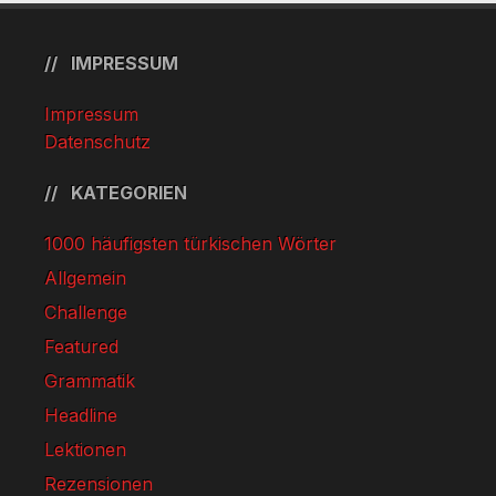
IMPRESSUM
Impressum
Datenschutz
KATEGORIEN
1000 häufigsten türkischen Wörter
Allgemein
Challenge
Featured
Grammatik
Headline
Lektionen
Rezensionen