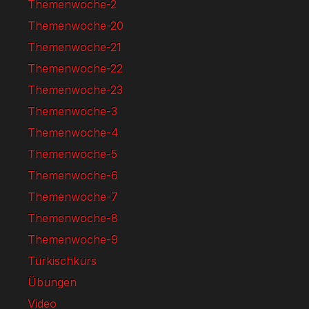
Themenwoche-2
Themenwoche-20
Themenwoche-21
Themenwoche-22
Themenwoche-23
Themenwoche-3
Themenwoche-4
Themenwoche-5
Themenwoche-6
Themenwoche-7
Themenwoche-8
Themenwoche-9
Türkischkurs
Übungen
Video