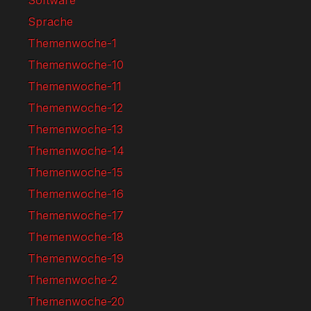
Software
Sprache
Themenwoche-1
Themenwoche-10
Themenwoche-11
Themenwoche-12
Themenwoche-13
Themenwoche-14
Themenwoche-15
Themenwoche-16
Themenwoche-17
Themenwoche-18
Themenwoche-19
Themenwoche-2
Themenwoche-20