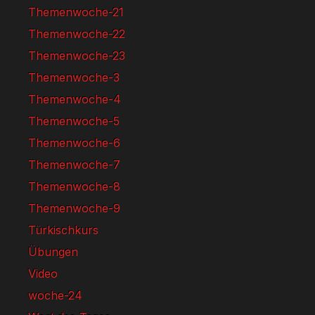
Themenwoche-21
Themenwoche-22
Themenwoche-23
Themenwoche-3
Themenwoche-4
Themenwoche-5
Themenwoche-6
Themenwoche-7
Themenwoche-8
Themenwoche-9
Türkischkurs
Übungen
Video
woche-24