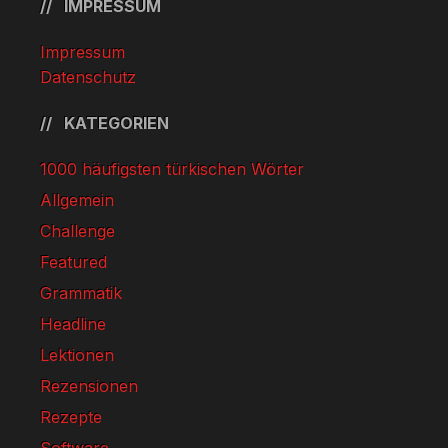
IMPRESSUM
Impressum
Datenschutz
KATEGORIEN
1000 häufigsten türkischen Wörter
Allgemein
Challenge
Featured
Grammatik
Headline
Lektionen
Rezensionen
Rezepte