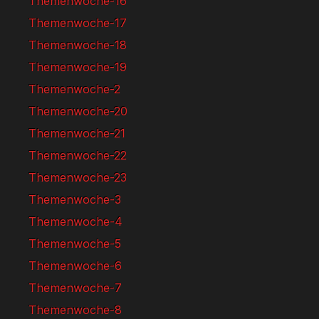
Themenwoche-16
Themenwoche-17
Themenwoche-18
Themenwoche-19
Themenwoche-2
Themenwoche-20
Themenwoche-21
Themenwoche-22
Themenwoche-23
Themenwoche-3
Themenwoche-4
Themenwoche-5
Themenwoche-6
Themenwoche-7
Themenwoche-8