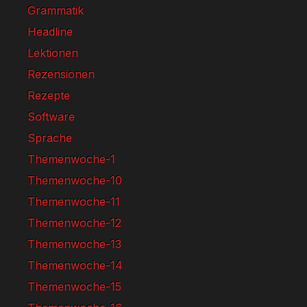
Grammatik
Headline
Lektionen
Rezensionen
Rezepte
Software
Sprache
Themenwoche-1
Themenwoche-10
Themenwoche-11
Themenwoche-12
Themenwoche-13
Themenwoche-14
Themenwoche-15