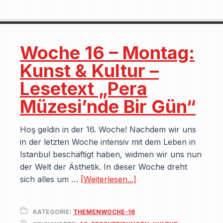
Woche 16 – Montag:
Kunst & Kultur –
Lesetext „Pera
Müzesi’nde Bir Gün“
Hoş geldin in der 16. Woche! Nachdem wir uns
in der letzten Woche intensiv mit dem Leben in
Istanbul beschäftigt haben, widmen wir uns nun
der Welt der Ästhetik. In dieser Woche dreht
sich alles um …
[Weiterlesen...]
KATEGORIE:
THEMENWOCHE-16