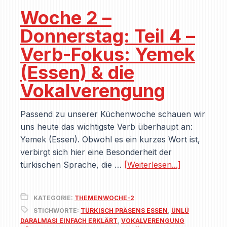
Woche 2 –
Donnerstag: Teil 4 –
Verb-Fokus: Yemek
(Essen) & die
Vokalverengung
Passend zu unserer Küchenwoche schauen wir
uns heute das wichtigste Verb überhaupt an:
Yemek (Essen). Obwohl es ein kurzes Wort ist,
verbirgt sich hier eine Besonderheit der
türkischen Sprache, die …
[Weiterlesen...]
KATEGORIE:
THEMENWOCHE-2
STICHWORTE:
TÜRKISCH PRÄSENS ESSEN
,
ÜNLÜ
DARALMASI EINFACH ERKLÄRT
,
VOKALVERENGUNG