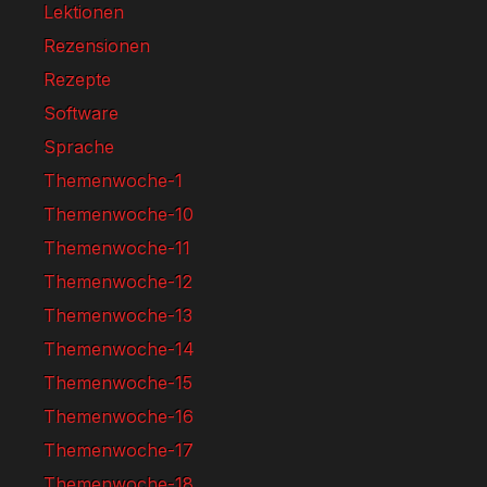
Lektionen
Rezensionen
Rezepte
Software
Sprache
Themenwoche-1
Themenwoche-10
Themenwoche-11
Themenwoche-12
Themenwoche-13
Themenwoche-14
Themenwoche-15
Themenwoche-16
Themenwoche-17
Themenwoche-18