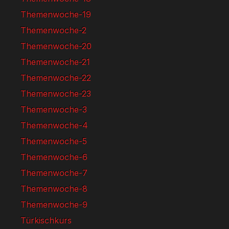
Themenwoche-19
Themenwoche-2
Themenwoche-20
Themenwoche-21
Themenwoche-22
Themenwoche-23
Themenwoche-3
Themenwoche-4
Themenwoche-5
Themenwoche-6
Themenwoche-7
Themenwoche-8
Themenwoche-9
Türkischkurs