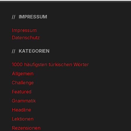
IMPRESSUM
Impressum
Datenschutz
KATEGORIEN
1000 häufigsten türkischen Wörter
Allgemein
Challenge
Featured
Grammatik
Headline
Lektionen
Rezensionen