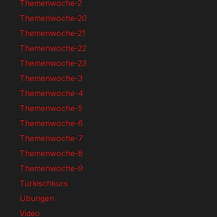
Themenwoche-2
Themenwoche-20
Themenwoche-21
Themenwoche-22
Themenwoche-23
Themenwoche-3
Themenwoche-4
Themenwoche-5
Themenwoche-6
Themenwoche-7
Themenwoche-8
Themenwoche-9
Türkischkurs
Übungen
Video