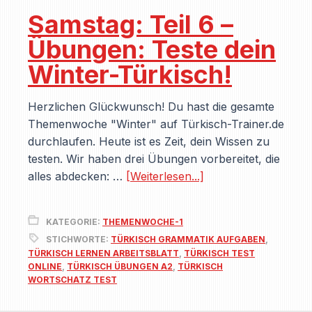
Samstag: Teil 6 –
Übungen: Teste dein
Winter-Türkisch!
Herzlichen Glückwunsch! Du hast die gesamte
Themenwoche "Winter" auf Türkisch-Trainer.de
durchlaufen. Heute ist es Zeit, dein Wissen zu
testen. Wir haben drei Übungen vorbereitet, die
alles abdecken: …
[Weiterlesen...]
KATEGORIE:
THEMENWOCHE-1
STICHWORTE:
TÜRKISCH GRAMMATIK AUFGABEN
,
TÜRKISCH LERNEN ARBEITSBLATT
,
TÜRKISCH TEST
ONLINE
,
TÜRKISCH ÜBUNGEN A2
,
TÜRKISCH
WORTSCHATZ TEST