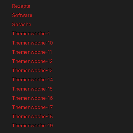
Rezepte
Software
Sprache
Themenwoche-1
Themenwoche-10
Themenwoche-11
Themenwoche-12
Themenwoche-13
Themenwoche-14
Themenwoche-15
Themenwoche-16
Themenwoche-17
Themenwoche-18
Themenwoche-19