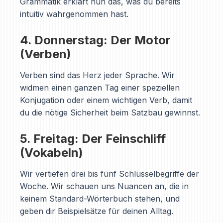
Grammatik erklärt nun das, was du bereits
intuitiv wahrgenommen hast.
4. Donnerstag: Der Motor
(Verben)
Verben sind das Herz jeder Sprache. Wir
widmen einen ganzen Tag einer speziellen
Konjugation oder einem wichtigen Verb, damit
du die nötige Sicherheit beim Satzbau gewinnst.
5. Freitag: Der Feinschliff
(Vokabeln)
Wir vertiefen drei bis fünf Schlüsselbegriffe der
Woche. Wir schauen uns Nuancen an, die in
keinem Standard-Wörterbuch stehen, und
geben dir Beispielsätze für deinen Alltag.