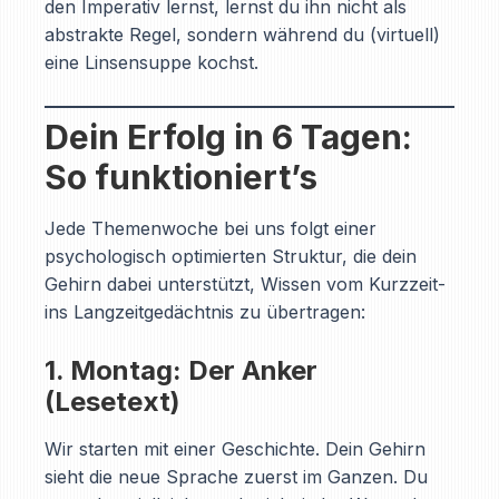
den Imperativ lernst, lernst du ihn nicht als
abstrakte Regel, sondern während du (virtuell)
eine Linsensuppe kochst.
Dein Erfolg in 6 Tagen:
So funktioniert’s
Jede Themenwoche bei uns folgt einer
psychologisch optimierten Struktur, die dein
Gehirn dabei unterstützt, Wissen vom Kurzzeit-
ins Langzeitgedächtnis zu übertragen:
1. Montag: Der Anker
(Lesetext)
Wir starten mit einer Geschichte. Dein Gehirn
sieht die neue Sprache zuerst im Ganzen. Du