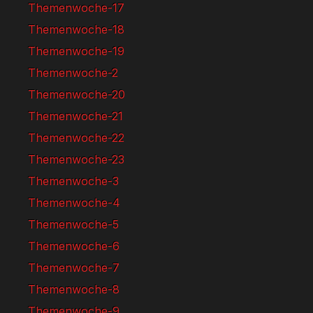
Themenwoche-17
Themenwoche-18
Themenwoche-19
Themenwoche-2
Themenwoche-20
Themenwoche-21
Themenwoche-22
Themenwoche-23
Themenwoche-3
Themenwoche-4
Themenwoche-5
Themenwoche-6
Themenwoche-7
Themenwoche-8
Themenwoche-9