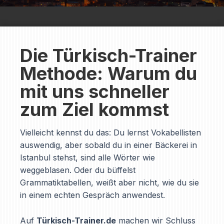
Die Türkisch-Trainer
Methode: Warum du
mit uns schneller
zum Ziel kommst
Vielleicht kennst du das: Du lernst Vokabellisten
auswendig, aber sobald du in einer Bäckerei in
Istanbul stehst, sind alle Wörter wie
weggeblasen. Oder du büffelst
Grammatiktabellen, weißt aber nicht, wie du sie
in einem echten Gespräch anwendest.
Auf
Türkisch-Trainer.de
machen wir Schluss