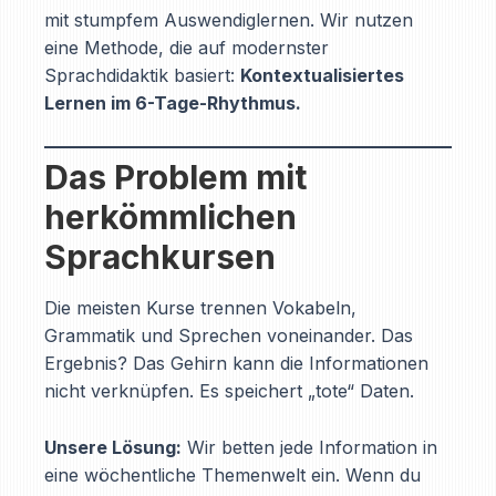
mit stumpfem Auswendiglernen. Wir nutzen
eine Methode, die auf modernster
Sprachdidaktik basiert:
Kontextualisiertes
Lernen im 6-Tage-Rhythmus.
Das Problem mit
herkömmlichen
Sprachkursen
Die meisten Kurse trennen Vokabeln,
Grammatik und Sprechen voneinander. Das
Ergebnis? Das Gehirn kann die Informationen
nicht verknüpfen. Es speichert „tote“ Daten.
Unsere Lösung:
Wir betten jede Information in
eine wöchentliche Themenwelt ein. Wenn du