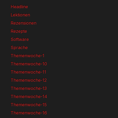
Headline
Lektionen
Rezensionen
Rezepte
Software
Sprache
Themenwoche-1
Themenwoche-10
Themenwoche-11
Themenwoche-12
Themenwoche-13
Themenwoche-14
Themenwoche-15
Themenwoche-16