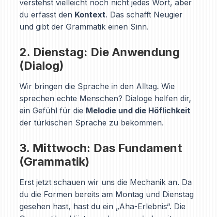
verstehst vielleicht noch nicht jedes Wort, aber
du erfasst den
Kontext
. Das schafft Neugier
und gibt der Grammatik einen Sinn.
2. Dienstag: Die Anwendung
(Dialog)
Wir bringen die Sprache in den Alltag. Wie
sprechen echte Menschen? Dialoge helfen dir,
ein Gefühl für die
Melodie und die Höflichkeit
der türkischen Sprache zu bekommen.
3. Mittwoch: Das Fundament
(Grammatik)
Erst jetzt schauen wir uns die Mechanik an. Da
du die Formen bereits am Montag und Dienstag
gesehen hast, hast du ein „Aha-Erlebnis“. Die