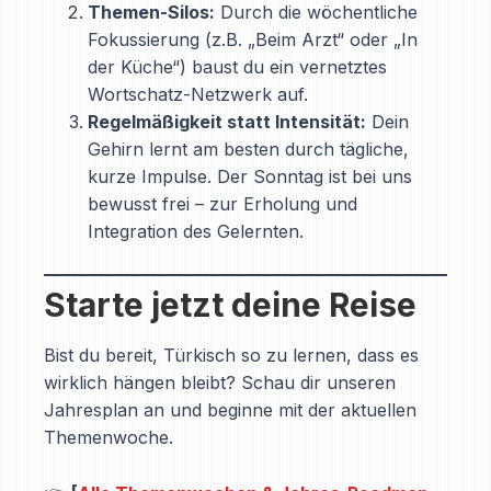
Themen-Silos:
Durch die wöchentliche
Fokussierung (z.B. „Beim Arzt“ oder „In
der Küche“) baust du ein vernetztes
Wortschatz-Netzwerk auf.
Regelmäßigkeit statt Intensität:
Dein
Gehirn lernt am besten durch tägliche,
kurze Impulse. Der Sonntag ist bei uns
bewusst frei – zur Erholung und
Integration des Gelernten.
Starte jetzt deine Reise
Bist du bereit, Türkisch so zu lernen, dass es
wirklich hängen bleibt? Schau dir unseren
Jahresplan an und beginne mit der aktuellen
Themenwoche.