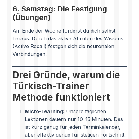
6. Samstag: Die Festigung
(Übungen)
Am Ende der Woche forderst du dich selbst
heraus. Durch das aktive Abrufen des Wissens
(Active Recall) festigen sich die neuronalen
Verbindungen.
Drei Gründe, warum die
Türkisch-Trainer
Methode funktioniert
Micro-Learning:
Unsere täglichen
Lektionen dauern nur 10–15 Minuten. Das
ist kurz genug für jeden Terminkalender,
aber effektiv genug für stetigen Fortschritt.